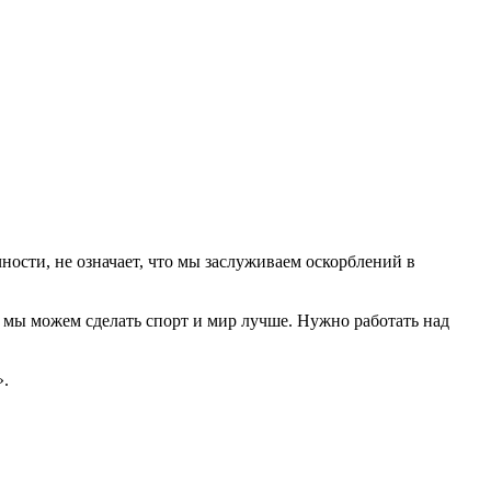
ости, не означает, что мы заслуживаем оскорблений в
е мы можем сделать спорт и мир лучше. Нужно работать над
».