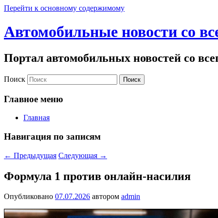
Перейти к основному содержимому
Автомобильные новости со вс
Портал автомобильных новостей со все
Поиск
Главное меню
Главная
Навигация по записям
←
Предыдущая
Следующая
→
Формула 1 против онлайн-насилия
Опубликовано
07.07.2026
автором
admin