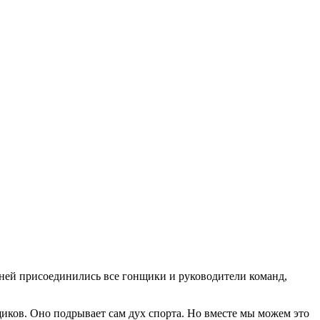
 ней присоединились все гонщики и руководители команд,
иков. Оно подрывает сам дух спорта. Но вместе мы можем это