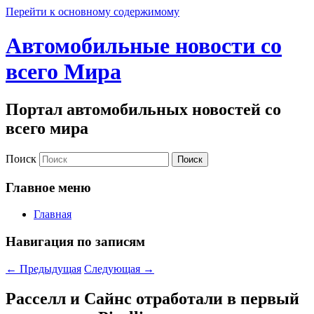
Перейти к основному содержимому
Автомобильные новости со
всего Мира
Портал автомобильных новостей со
всего мира
Поиск
Главное меню
Главная
Навигация по записям
←
Предыдущая
Следующая
→
Расселл и Сайнс отработали в первый