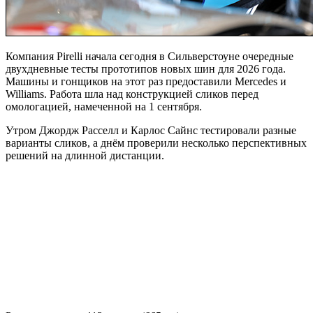
Компания Pirelli начала сегодня в Сильверстоуне очередные
двухдневные тесты прототипов новых шин для 2026 года.
Машины и гонщиков на этот раз предоставили Mercedes и
Williams. Работа шла над конструкцией сликов перед
омологацией, намеченной на 1 сентября.
Утром Джордж Расселл и Карлос Сайнс тестировали разные
варианты сликов, а днём проверили несколько перспективных
решений на длинной дистанции.