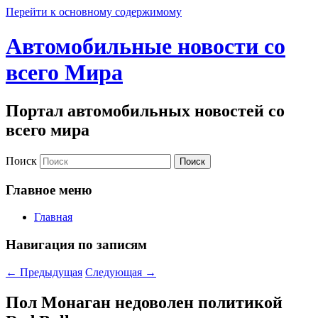
Перейти к основному содержимому
Автомобильные новости со
всего Мира
Портал автомобильных новостей со
всего мира
Поиск
Главное меню
Главная
Навигация по записям
←
Предыдущая
Следующая
→
Пол Монаган недоволен политикой