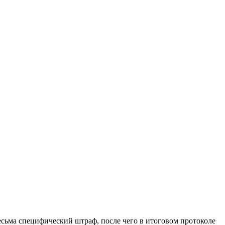
сьма специфический штраф, после чего в итоговом протоколе