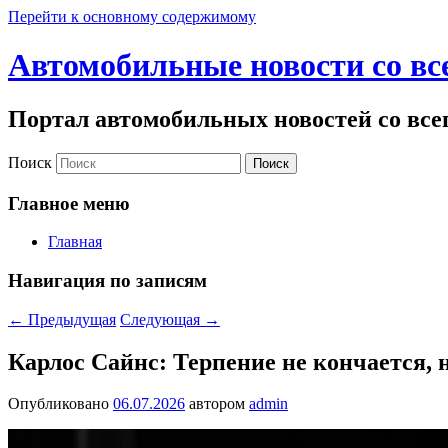
Перейти к основному содержимому
Автомобильные новости со вс
Портал автомобильных новостей со все
Поиск
Главное меню
Главная
Навигация по записям
←
Предыдущая
Следующая
→
Карлос Сайнс: Терпение не кончается, 
Опубликовано
06.07.2026
автором
admin