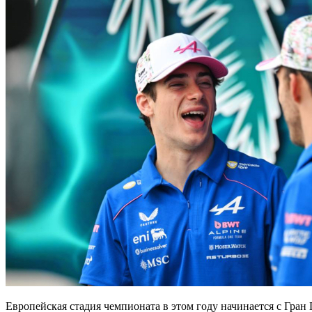
Европейская стадия чемпионата в этом году начинается с Гран