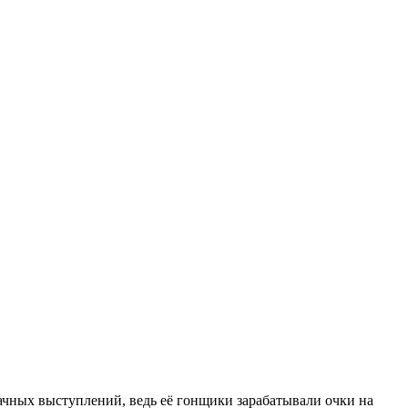
дачных выступлений, ведь её гонщики зарабатывали очки на