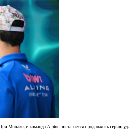
 При Монако, и команда Alpine постарается продолжить серию у