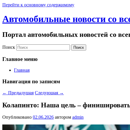
Перейти к основному содержимому
Автомобильные новости со вс
Портал автомобильных новостей со все
Поиск
Главное меню
Главная
Навигация по записям
←
Предыдущая
Следующая
→
Колапинто: Наша цель – финишировать
Опубликовано
02.06.2026
автором
admin