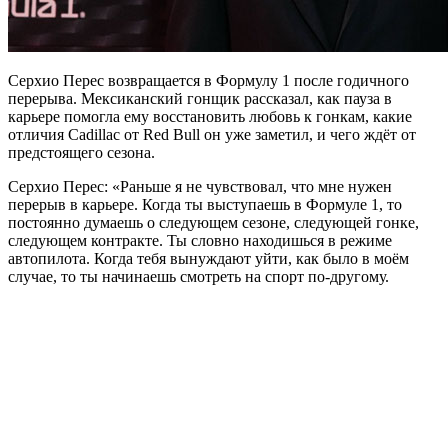
Серхио Перес возвращается в Формулу 1 после годичного
перерыва. Мексиканский гонщик рассказал, как пауза в
карьере помогла ему восстановить любовь к гонкам, какие
отличия Cadillac от Red Bull он уже заметил, и чего ждёт от
предстоящего сезона.
Серхио Перес: «Раньше я не чувствовал, что мне нужен
перерыв в карьере. Когда ты выступаешь в Формуле 1, то
постоянно думаешь о следующем сезоне, следующей гонке,
следующем контракте. Ты словно находишься в режиме
автопилота. Когда тебя вынуждают уйти, как было в моём
случае, то ты начинаешь смотреть на спорт по-другому.