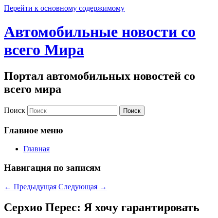
Перейти к основному содержимому
Автомобильные новости со
всего Мира
Портал автомобильных новостей со
всего мира
Поиск
Главное меню
Главная
Навигация по записям
←
Предыдущая
Следующая
→
Серхио Перес: Я хочу гарантировать