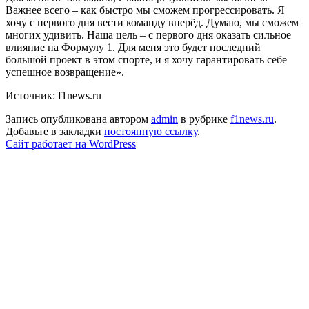
Важнее всего – как быстро мы сможем прогрессировать. Я
хочу с первого дня вести команду вперёд. Думаю, мы сможем
многих удивить. Наша цель – с первого дня оказать сильное
влияние на Формулу 1. Для меня это будет последний
большой проект в этом спорте, и я хочу гарантировать себе
успешное возвращение».
Источник: f1news.ru
Запись опубликована автором
admin
в рубрике
f1news.ru
.
Добавьте в закладки
постоянную ссылку
.
Сайт работает на WordPress