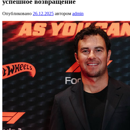
успешное возвращение
Опубликовано
26.12.2025
автором
admin