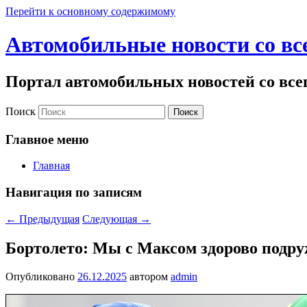
Перейти к основному содержимому
Автомобильные новости со вс
Портал автомобильных новостей со все
Поиск
Главное меню
Главная
Навигация по записям
←
Предыдущая
Следующая
→
Бортолето: Мы с Максом здорово подр
Опубликовано
26.12.2025
автором
admin