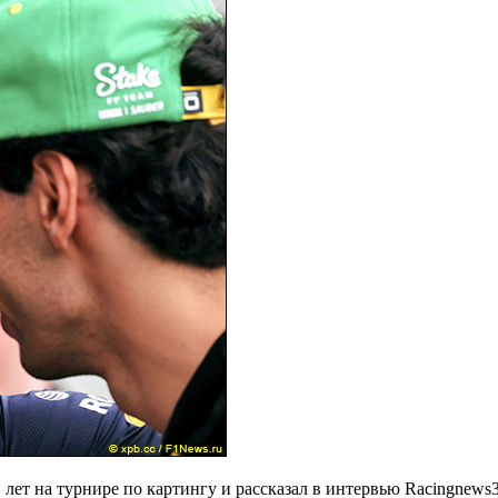
лет на турнире по картингу и рассказал в интервью Racingnews