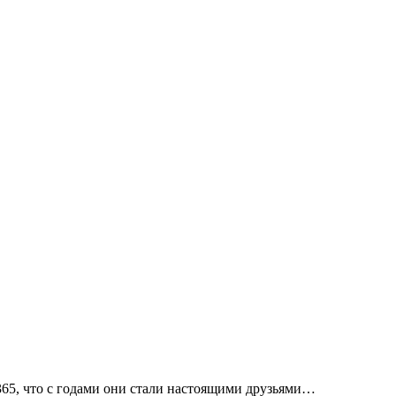
365, что с годами они стали настоящими друзьями…