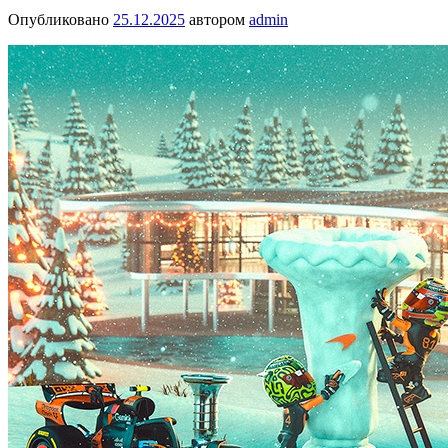
Опубликовано
25.12.2025
автором
admin