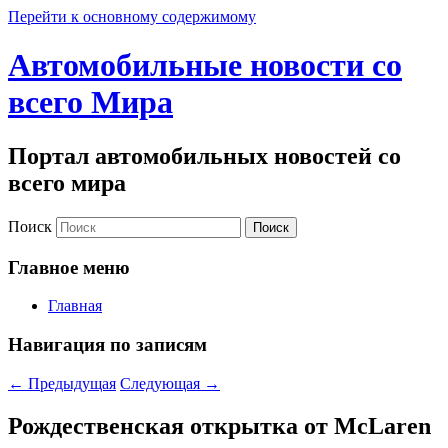
Перейти к основному содержимому
Автомобильные новости со
всего Мира
Портал автомобильных новостей со
всего мира
Поиск
Главное меню
Главная
Навигация по записям
←
Предыдущая
Следующая
→
Рождественская открытка от McLaren