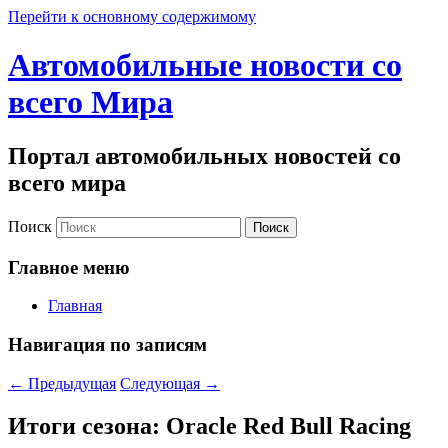
Перейти к основному содержимому
Автомобильные новости со
всего Мира
Портал автомобильных новостей со
всего мира
Поиск
Главное меню
Главная
Навигация по записям
←
Предыдущая
Следующая
→
Итоги сезона: Oracle Red Bull Racing