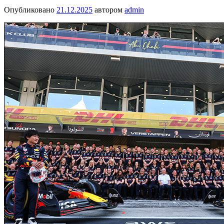
Опубликовано
21.12.2025
автором
admin