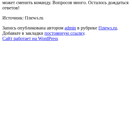
может сменить команду. Вопросов много. Осталось дождаться
ответов!
Источник: f1news.ru
Запись опубликована автором
admin
в рубрике
f1news.ru
.
Добавьте в закладки
постоянную ссылку
.
Сайт работает на WordPress