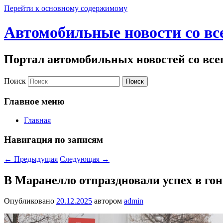
Перейти к основному содержимому
Автомобильные новости со вс
Портал автомобильных новостей со все
Поиск
Главное меню
Главная
Навигация по записям
←
Предыдущая
Следующая
→
В Маранелло отпраздновали успех в го
Опубликовано
20.12.2025
автором
admin