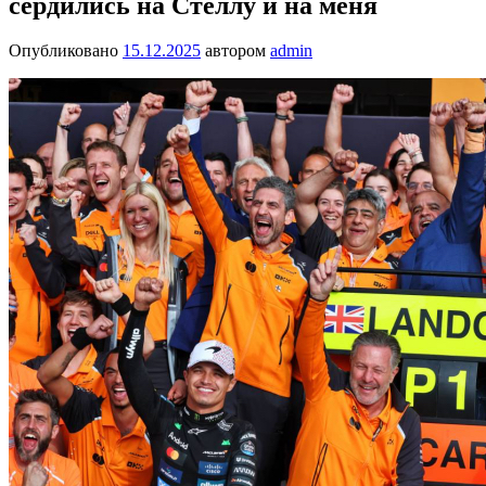
сердились на Стеллу и на меня
Опубликовано
15.12.2025
автором
admin