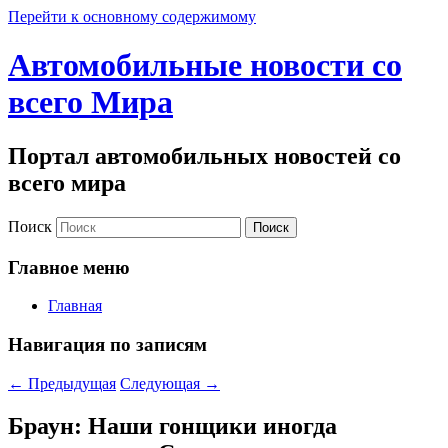
Перейти к основному содержимому
Автомобильные новости со
всего Мира
Портал автомобильных новостей со
всего мира
Поиск
Главное меню
Главная
Навигация по записям
←
Предыдущая
Следующая
→
Браун: Наши гонщики иногда