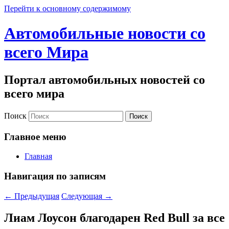
Перейти к основному содержимому
Автомобильные новости со
всего Мира
Портал автомобильных новостей со
всего мира
Поиск
Главное меню
Главная
Навигация по записям
←
Предыдущая
Следующая
→
Лиам Лоусон благодарен Red Bull за все