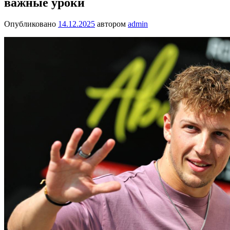
важные уроки
Опубликовано
14.12.2025
автором
admin