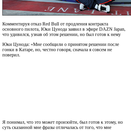
Комментируя отказ Red Bull от продления контракта
основного пилота, Юки Цунода заявил в эфире DAZN Japan,
что удивился, узнав об этом решении, но был готов к нему
Юки Цунода: «Мне сообщили о принятом решении после
гонки в Катаре, но, честно говоря, сначала я совсем не
поверил.
Я понимал, что это может произойти, был готов к этому, но
суть сказанной мне фразы отличалась от того, что мне