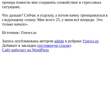
тренера помогли мне сохранять спокойствие в стрессовых
ситуациях.
Что дальше? Сейчас я отдохну, а потом начну тренироваться к
следующему сезону. Мне всего 25, у меня всё впереди. Это
только начало».
Источник: f1news.ru
Запись опубликована автором
admin
в рубрике
f1news.ru
.
Добавьте в закладки
постоянную ссылку
.
Сайт работает на WordPress