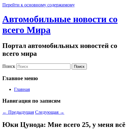
Перейти к основному содержимому
Автомобильные новости со
всего Мира
Портал автомобильных новостей со
всего мира
Поиск
Главное меню
Главная
Навигация по записям
←
Предыдущая
Следующая
→
Юки Цунода: Мне всего 25, у меня всё