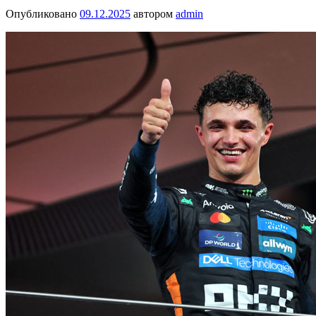
Опубликовано
09.12.2025
автором
admin