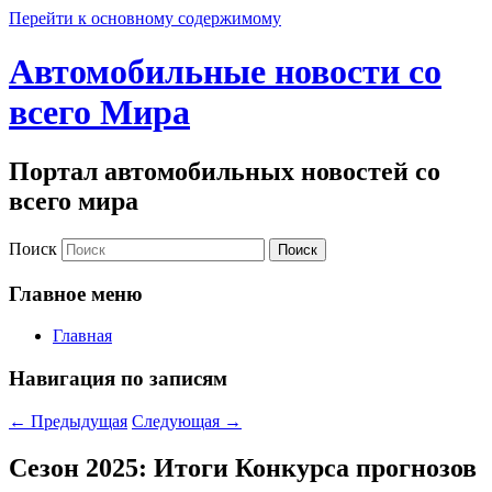
Перейти к основному содержимому
Автомобильные новости со
всего Мира
Портал автомобильных новостей со
всего мира
Поиск
Главное меню
Главная
Навигация по записям
←
Предыдущая
Следующая
→
Сезон 2025: Итоги Конкурса прогнозов