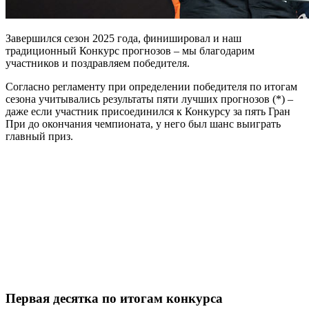
Завершился сезон 2025 года, финишировал и наш
традиционный Конкурс прогнозов – мы благодарим
участников и поздравляем победителя.
Согласно регламенту при определении победителя по итогам
сезона учитывались результаты пяти лучших прогнозов (*) –
даже если участник присоединился к Конкурсу за пять Гран
При до окончания чемпионата, у него был шанс выиграть
главный приз.
Первая десятка по итогам конкурса