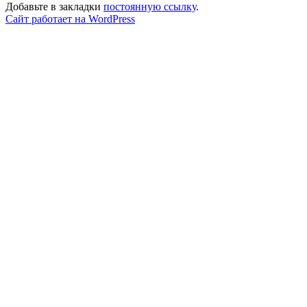
Добавьте в закладки
постоянную ссылку
.
Сайт работает на WordPress