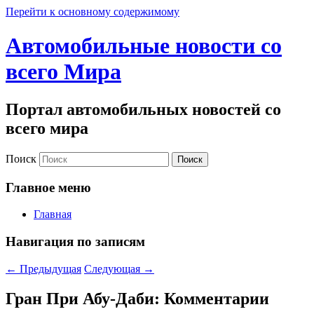
Перейти к основному содержимому
Автомобильные новости со
всего Мира
Портал автомобильных новостей со
всего мира
Поиск
Главное меню
Главная
Навигация по записям
←
Предыдущая
Следующая
→
Гран При Абу-Даби: Комментарии