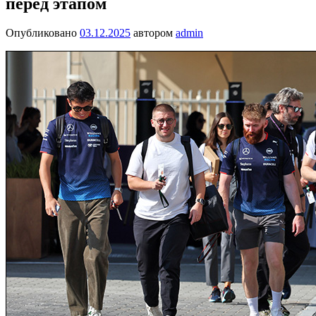
перед этапом
Опубликовано
03.12.2025
автором
admin