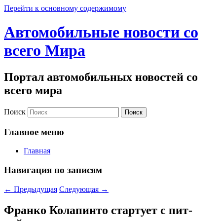
Перейти к основному содержимому
Автомобильные новости со
всего Мира
Портал автомобильных новостей со
всего мира
Поиск
Главное меню
Главная
Навигация по записям
←
Предыдущая
Следующая
→
Франко Колапинто стартует с пит-