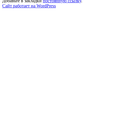
Добавьте в закладки
постоянную ссылку
.
Сайт работает на WordPress