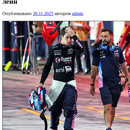
лейн
Опубликовано
30.11.2025
автором
admin