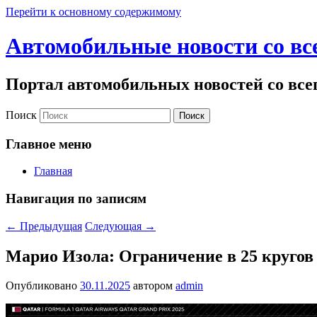
Перейти к основному содержимому
Автомобильные новости со вс
Портал автомобильных новостей со все
Поиск
Главное меню
Главная
Навигация по записям
←
Предыдущая
Следующая
→
Марио Изола: Ограничение в 25 кругов
Опубликовано
30.11.2025
автором
admin