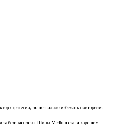
актор стратегии, но позволило избежать повторения
мобиля безопасности. Шины Medium стали хорошим