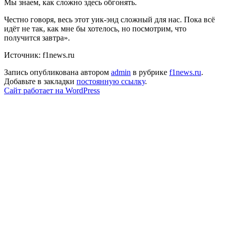
Мы знаем, как сложно здесь обгонять.
Честно говоря, весь этот уик-энд сложный для нас. Пока всё
идёт не так, как мне бы хотелось, но посмотрим, что
получится завтра».
Источник: f1news.ru
Запись опубликована автором
admin
в рубрике
f1news.ru
.
Добавьте в закладки
постоянную ссылку
.
Сайт работает на WordPress