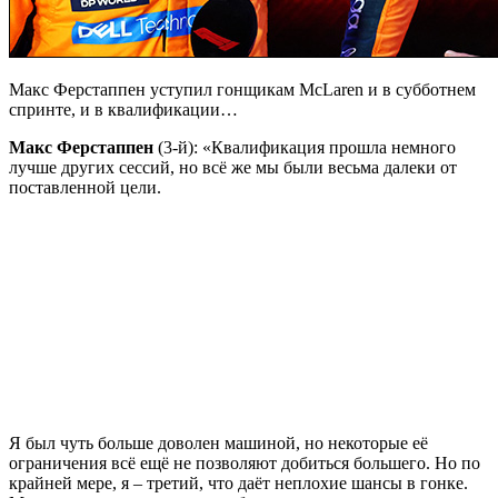
Макс Ферстаппен уступил гонщикам McLaren и в субботнем
спринте, и в квалификации…
Макс Ферстаппен
(3-й): «Квалификация прошла немного
лучше других сессий, но всё же мы были весьма далеки от
поставленной цели.
Я был чуть больше доволен машиной, но некоторые её
ограничения всё ещё не позволяют добиться большего. Но по
крайней мере, я – третий, что даёт неплохие шансы в гонке.