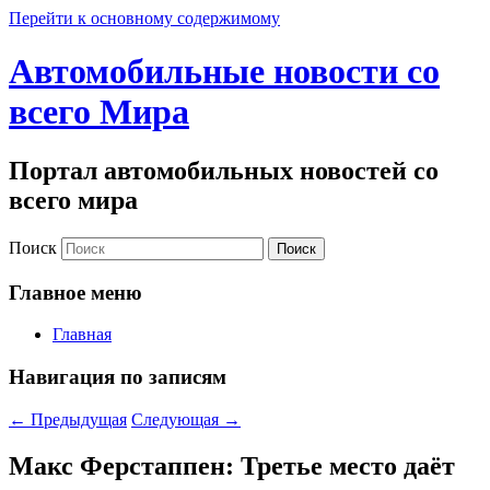
Перейти к основному содержимому
Автомобильные новости со
всего Мира
Портал автомобильных новостей со
всего мира
Поиск
Главное меню
Главная
Навигация по записям
←
Предыдущая
Следующая
→
Макс Ферстаппен: Третье место даёт