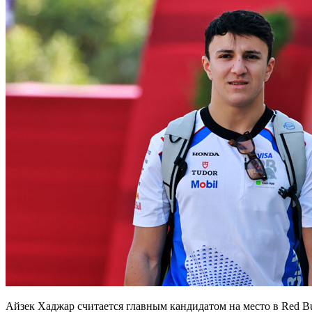
Айзек Хаджар считается главным кандидатом на место в Red Bu