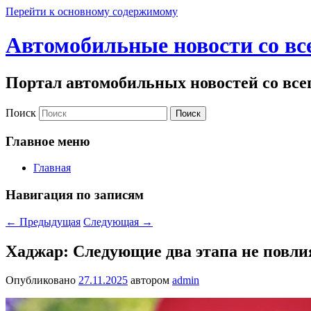
Перейти к основному содержимому
Автомобильные новости со вс
Портал автомобильных новостей со все
Поиск
Главное меню
Главная
Навигация по записям
←
Предыдущая
Следующая
→
Хаджар: Следующие два этапа не повли
Опубликовано
27.11.2025
автором
admin