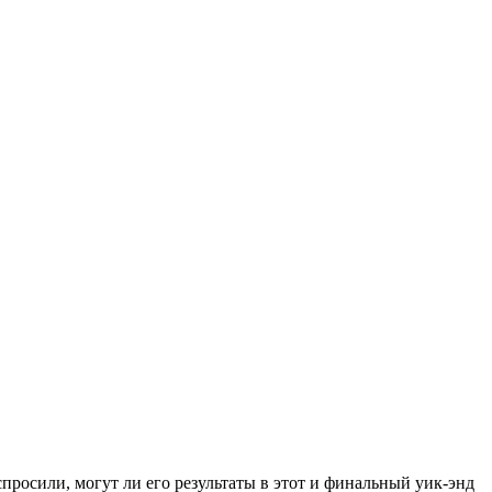
просили, могут ли его результаты в этот и финальный уик-энд