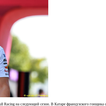
ll Racing на следующий сезон. В Катаре французского гонщика с