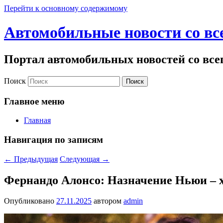
Перейти к основному содержимому
Автомобильные новости со вс
Портал автомобильных новостей со все
Поиск
Главное меню
Главная
Навигация по записям
←
Предыдущая
Следующая
→
Фернандо Алонсо: Назначение Ньюи – 
Опубликовано
27.11.2025
автором
admin