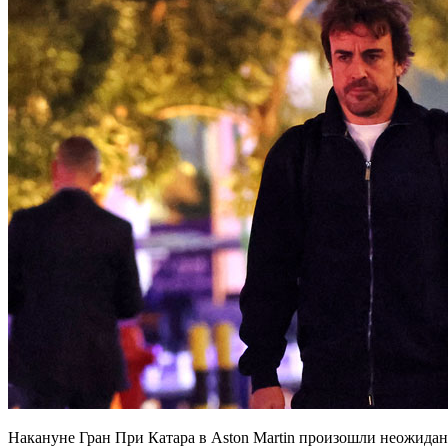
Накануне Гран При Катара в Aston Martin произошли неожидан