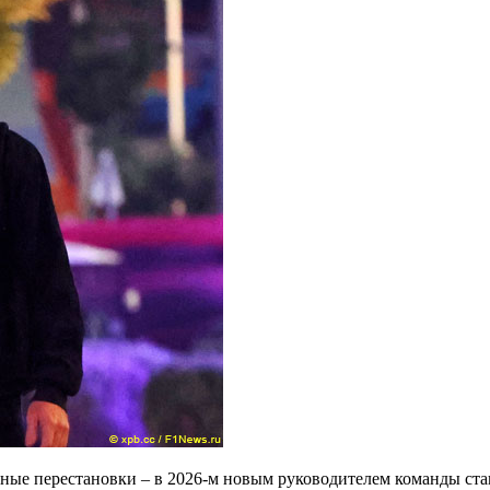
ные перестановки – в 2026-м новым руководителем команды ста