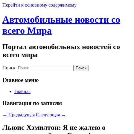
Перейти к основному содержимому
Автомобильные новости со
всего Мира
Портал автомобильных новостей со
всего мира
Поиск
Главное меню
Главная
Навигация по записям
←
Предыдущая
Следующая
→
Льюис Хэмилтон: Я не жалею о