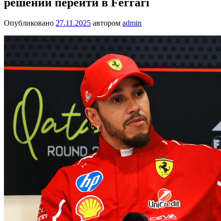
решении перейти в Ferrari
Опубликовано
27.11.2025
автором
admin