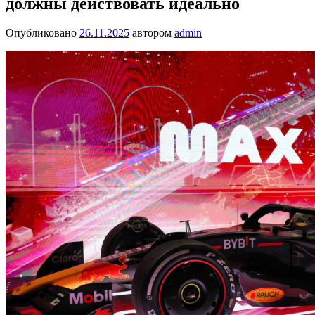
должны действовать идеально
Опубликовано
26.11.2025
автором
admin