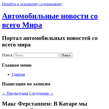
Перейти к основному содержимому
Автомобильные новости со
всего Мира
Портал автомобильных новостей со
всего мира
Поиск
Главное меню
Главная
Навигация по записям
←
Предыдущая
Следующая
→
Макс Ферстаппен: В Катаре мы