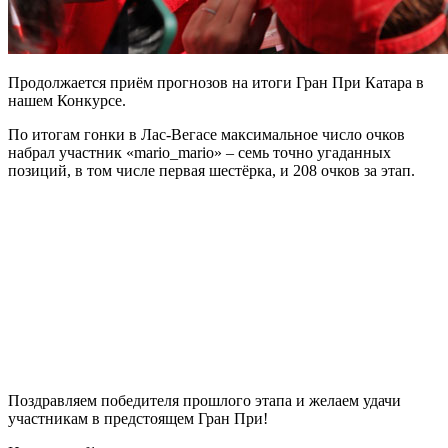
Продолжается приём прогнозов на итоги Гран При Катара в
нашем Конкурсе.
По итогам гонки в Лас-Вегасе максимальное число очков
набрал участник «mario_mario» – семь точно угаданных
позиций, в том числе первая шестёрка, и 208 очков за этап.
Поздравляем победителя прошлого этапа и желаем удачи
участникам в предстоящем Гран При!