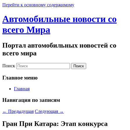
Перейти к основному содержимому
Автомобильные новости со
всего Мира
Портал автомобильных новостей со
всего мира
Поиск
Главное меню
Главная
Навигация по записям
←
Предыдущая
Следующая
→
Гран При Катара: Этап конкурса