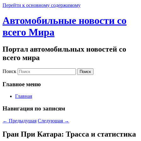
Перейти к основному содержимому
Автомобильные новости со
всего Мира
Портал автомобильных новостей со
всего мира
Поиск
Главное меню
Главная
Навигация по записям
←
Предыдущая
Следующая
→
Гран При Катара: Трасса и статистика