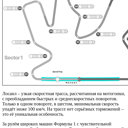
Лосаил – узкая скоростная трасса, рассчитанная на мотогонки,
с преобладанием быстрых и среднескоростных поворотов.
Только в одном повороте, в шестом, минимальная скорость
упадёт ниже 100 км/ч. На трассе нет серьёзных торможений –
это её уникальная особенность.
За рулём широких машин Формулы 1 с чувствительной