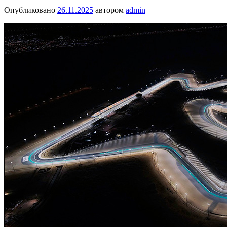
Опубликовано
26.11.2025
автором
admin