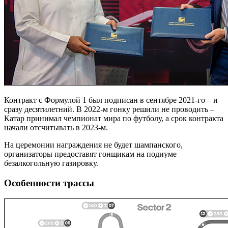
Контракт с Формулой 1 был подписан в сентябре 2021-го – и
сразу десятилетний. В 2022-м гонку решили не проводить –
Катар принимал чемпионат мира по футболу, а срок контракта
начали отсчитывать в 2023-м.
На церемонии награждения не будет шампанского,
организаторы предоставят гонщикам на подиуме
безалкогольную газировку.
Особенности трассы