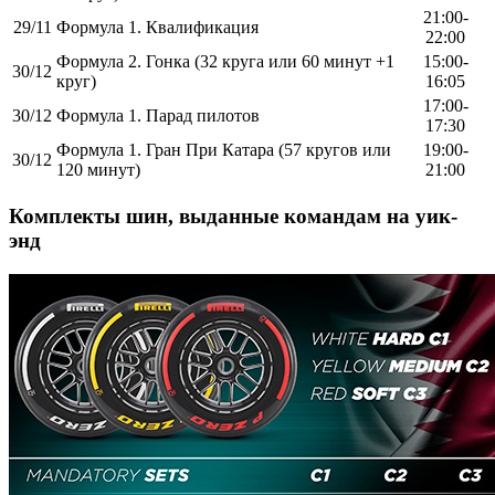
21:00-
29/11
Формула 1. Квалификация
22:00
Формула 2. Гонка (32 круга или 60 минут +1
15:00-
30/12
круг)
16:05
17:00-
30/12
Формула 1. Парад пилотов
17:30
Формула 1. Гран При Катара (57 кругов или
19:00-
30/12
120 минут)
21:00
Комплекты шин, выданные командам на уик-
энд