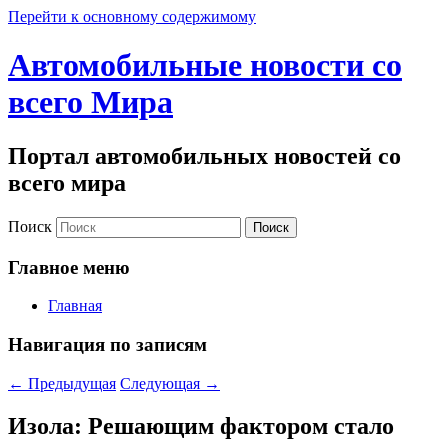
Перейти к основному содержимому
Автомобильные новости со
всего Мира
Портал автомобильных новостей со
всего мира
Поиск
Главное меню
Главная
Навигация по записям
←
Предыдущая
Следующая
→
Изола: Решающим фактором стало