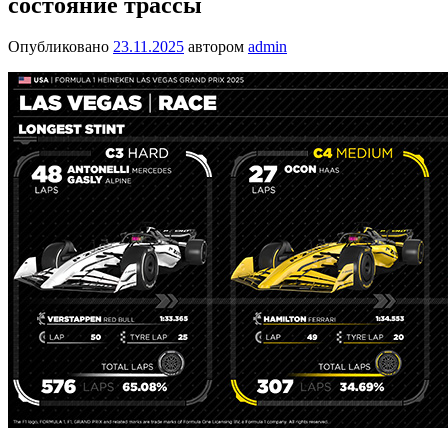
состояние трассы
Опубликовано
23.11.2025
автором
admin