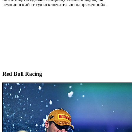
чемпионский титул исключительно напряженной».
Red Bull Racing