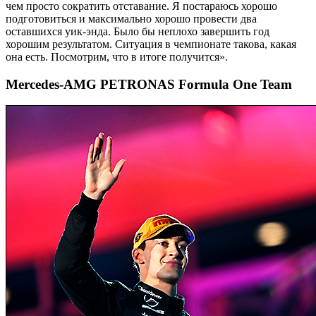
чем просто сократить отставание. Я постараюсь хорошо
подготовиться и максимально хорошо провести два
оставшихся уик-энда. Было бы неплохо завершить год
хорошим результатом. Ситуация в чемпионате такова, какая
она есть. Посмотрим, что в итоге получится».
Mercedes-AMG PETRONAS Formula One Team