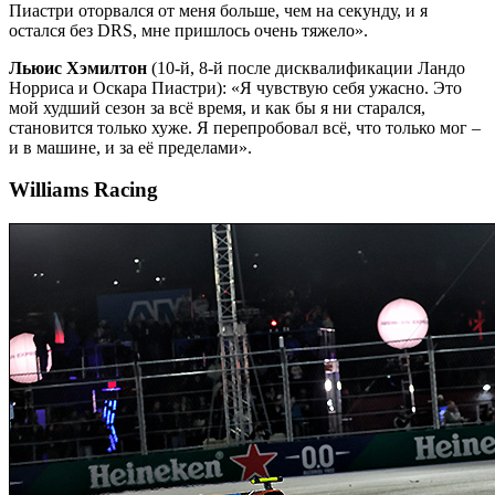
Пиастри оторвался от меня больше, чем на секунду, и я
остался без DRS, мне пришлось очень тяжело».
Льюис Хэмилтон
(10-й, 8-й после дисквалификации Ландо
Норриса и Оскара Пиастри): «Я чувствую себя ужасно. Это
мой худший сезон за всё время, и как бы я ни старался,
становится только хуже. Я перепробовал всё, что только мог –
и в машине, и за её пределами».
Williams Racing