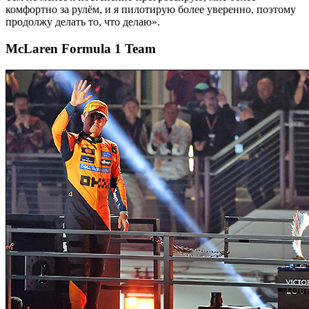
комфортно за рулём, и я пилотирую более уверенно, поэтому
продолжу делать то, что делаю».
McLaren Formula 1 Team