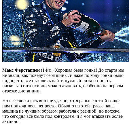
Макс Ферстаппен
(1-й): «Хорошая была гонка! До старта мы
не знали, как поведут себя шины, и даже по ходу гонки было
видно, что все пытались найти нужный ритм и понять,
насколько интенсивно можно атаковать, особенно на первом
отрезке дистанции.
Но всё сложилось вполне удачно, хотя раньше в этой гонке
нам приходилось непросто. Обычно на этой трассе наша
машина не лучшим образом работала с резиной, но похоже,
что сегодня всё было под контролем, и я мог атаковать более
активно.