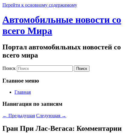
Перейти к основному содержимому
Автомобильные новости со
всего Мира
Портал автомобильных новостей со
всего мира
Поиск
Главное меню
Главная
Навигация по записям
←
Предыдущая
Следующая
→
Гран При Лас-Вегаса: Комментарии