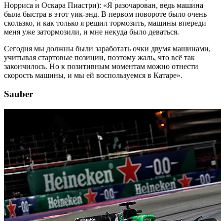
Норриса и Оскара Пиастри): «Я разочарован, ведь машина
была быстра в этот уик-энд. В первом повороте было очень
скользко, и как только я решил тормозить, машины впереди
меня уже затормозили, и мне некуда было деваться.
Сегодня мы должны были заработать очки двумя машинами,
учитывая стартовые позиции, поэтому жаль, что всё так
закончилось. Но к позитивным моментам можно отнести
скорость машины, и мы ей воспользуемся в Катаре».
Sauber