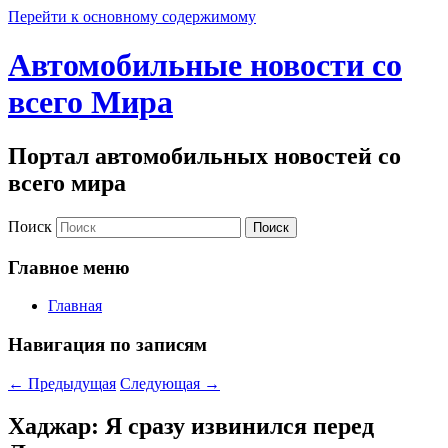
Перейти к основному содержимому
Автомобильные новости со
всего Мира
Портал автомобильных новостей со
всего мира
Поиск
Главное меню
Главная
Навигация по записям
←
Предыдущая
Следующая
→
Хаджар: Я сразу извинился перед