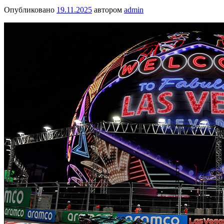
Опубликовано
19.11.2025
автором
admin