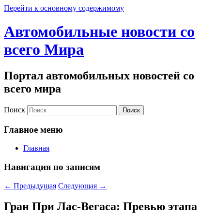
Перейти к основному содержимому
Автомобильные новости со
всего Мира
Портал автомобильных новостей со
всего мира
Поиск
Главное меню
Главная
Навигация по записям
←
Предыдущая
Следующая
→
Гран При Лас-Вегаса: Превью этапа