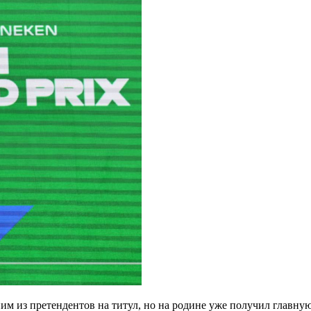
ним из претендентов на титул, но на родине уже получил главну