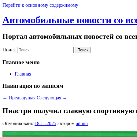
Перейти к основному содержимому
Автомобильные новости со вс
Портал автомобильных новостей со все
Поиск
Главное меню
Главная
Навигация по записям
←
Предыдущая
Следующая
→
Пиастри получил главную спортивную 
Опубликовано
18.11.2025
автором
admin