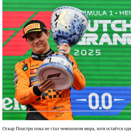
Оскар Пиастри пока не стал чемпионом мира, хотя остаётся од