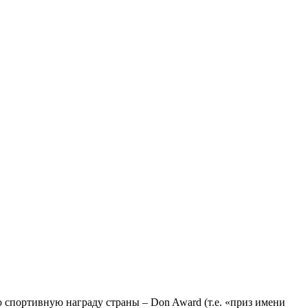
ю спортивную награду страны – Don Award (т.е. «приз имени