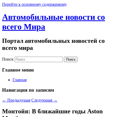
Перейти к основному содержимому
Автомобильные новости со
всего Мира
Портал автомобильных новостей со
всего мира
Поиск
Главное меню
Главная
Навигация по записям
←
Предыдущая
Следующая
→
Монтойя: В ближайшие годы Aston