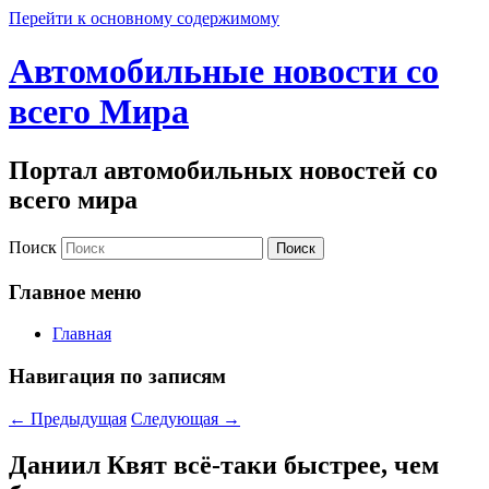
Перейти к основному содержимому
Автомобильные новости со
всего Мира
Портал автомобильных новостей со
всего мира
Поиск
Главное меню
Главная
Навигация по записям
←
Предыдущая
Следующая
→
Даниил Квят всё-таки быстрее, чем