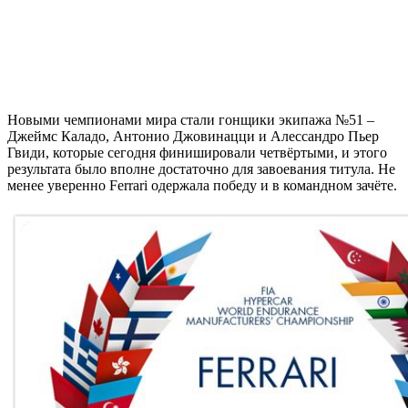
Новыми чемпионами мира стали гонщики экипажа №51 –
Джеймс Каладо, Антонио Джовинацци и Алессандро Пьер
Гвиди, которые сегодня финишировали четвёртыми, и этого
результата было вполне достаточно для завоевания титула. Не
менее уверенно Ferrari одержала победу и в командном зачёте.