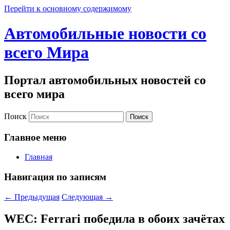
Перейти к основному содержимому
Автомобильные новости со
всего Мира
Портал автомобильных новостей со
всего мира
Поиск
Главное меню
Главная
Навигация по записям
←
Предыдущая
Следующая
→
WEC: Ferrari победила в обоих зачётах