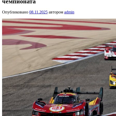
чемпионата
Опубликовано
08.11.2025
автором
admin