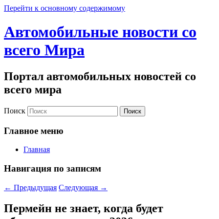
Перейти к основному содержимому
Автомобильные новости со
всего Мира
Портал автомобильных новостей со
всего мира
Поиск
Главное меню
Главная
Навигация по записям
←
Предыдущая
Следующая
→
Пермейн не знает, когда будет