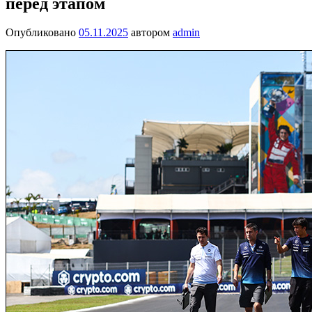
перед этапом
Опубликовано
05.11.2025
автором
admin