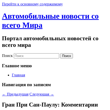
Перейти к основному содержимому
Автомобильные новости со
всего Мира
Портал автомобильных новостей со
всего мира
Поиск
Главное меню
Главная
Навигация по записям
←
Предыдущая
Следующая
→
Гран При Сан-Паулу: Комментарии