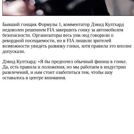
Бывший гонщик Формулы 1, комментатор Дэвид Култхард
недоволен решением FIA завершить гонку за автомобилем
безопасности. Организаторы весь уик-энд говорили о
рекордной посещаемости, но в FIA лишили зрителей
возможности увидеть развязку гонки, хотя правила это вполне
допускали.
Дэвид Култхард: «Я бы предпочел обычный финиш в гонке.
Да, есть правила и положения, но мы работаем в индустрии
развлечений, и нам стоит озаботиться тем, чтобы шоу
оставалось в центре внимания.