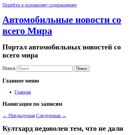
Перейти к основному содержимому
Автомобильные новости со
всего Мира
Портал автомобильных новостей со
всего мира
Поиск
Главное меню
Главная
Навигация по записям
←
Предыдущая
Следующая
→
Култхард недоволен тем, что не дали