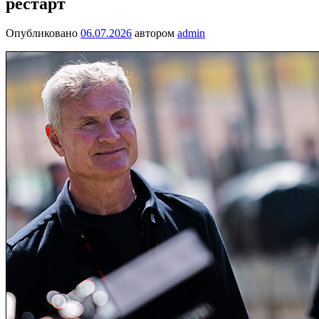
рестарт
Опубликовано
06.07.2026
автором
admin