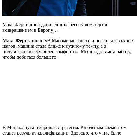
Макс Ферстаппен доволен прогрессом команды и
возвращением в Европу…
Макс Ферстаппен
: «В Майами мы сделали несколько важных
шагов, машина стала ближе к нужному темпу, а я
почувствовал себя более комфортно. Мы продолжаем работу,
чтобы добиться большего.
В Монако нужна хорошая стратегия. Ключевым элементом
станет результат квалификации. Здорово, что у нас было