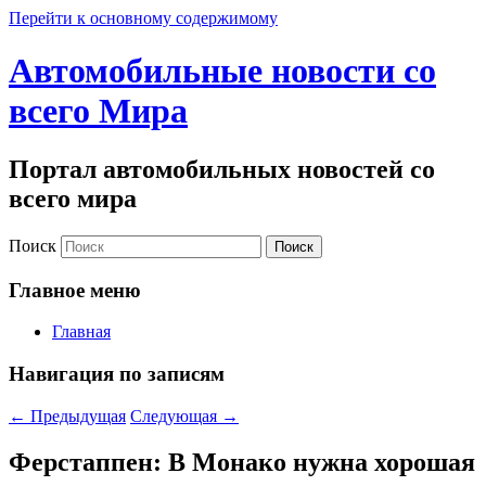
Перейти к основному содержимому
Автомобильные новости со
всего Мира
Портал автомобильных новостей со
всего мира
Поиск
Главное меню
Главная
Навигация по записям
←
Предыдущая
Следующая
→
Ферстаппен: В Монако нужна хорошая