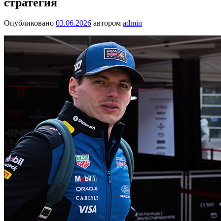
стратегия
Опубликовано
03.06.2026
автором
admin