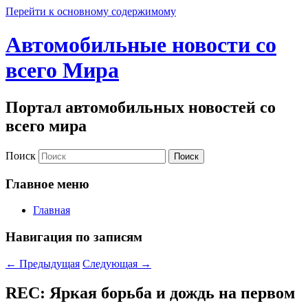
Перейти к основному содержимому
Автомобильные новости со
всего Мира
Портал автомобильных новостей со
всего мира
Поиск
Главное меню
Главная
Навигация по записям
←
Предыдущая
Следующая
→
REC: Яркая борьба и дождь на первом