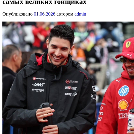
самых великих гонщиках
Опубликовано
01.06.2026
автором
admin