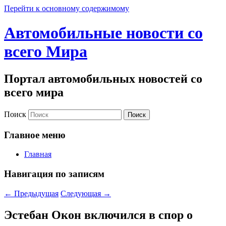
Перейти к основному содержимому
Автомобильные новости со
всего Мира
Портал автомобильных новостей со
всего мира
Поиск
Главное меню
Главная
Навигация по записям
←
Предыдущая
Следующая
→
Эстебан Окон включился в спор о