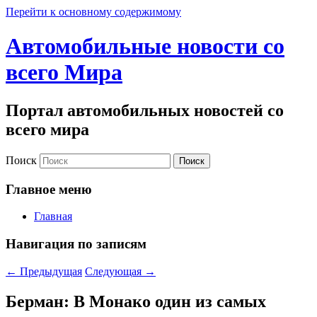
Перейти к основному содержимому
Автомобильные новости со
всего Мира
Портал автомобильных новостей со
всего мира
Поиск
Главное меню
Главная
Навигация по записям
←
Предыдущая
Следующая
→
Берман: В Монако один из самых