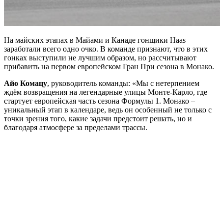
На майских этапах в Майами и Канаде гонщики Haas
заработали всего одно очко. В команде признают, что в этих
гонках выступили не лучшим образом, но рассчитывают
прибавить на первом европейском Гран При сезона в Монако.
Айо Комацу
, руководитель команды: «Мы с нетерпением
ждём возвращения на легендарные улицы Монте-Карло, где
стартует европейская часть сезона Формулы 1. Монако –
уникальный этап в календаре, ведь он особенный не только с
точки зрения того, какие задачи предстоит решать, но и
благодаря атмосфере за пределами трассы.