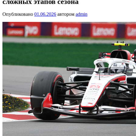
сложных этапов сезона
Опубликовано
01.06.2026
автором
admin