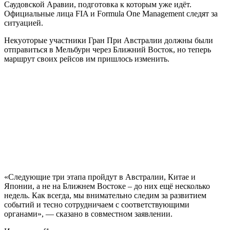
Саудовской Аравии, подготовка к которым уже идёт.
Официальные лица FIA и Formula One Management следят за
ситуацией.
Некуоторые участники Гран При Австралии должны были
отправиться в Мельбурн через Ближний Восток, но теперь
маршрут своих рейсов им пришлось изменить.
«Следующие три этапа пройдут в Австралии, Китае и
Японии, а не на Ближнем Востоке – до них ещё несколько
недель. Как всегда, мы внимательно следим за развитием
событий и тесно сотрудничаем с соответствующими
органами», — сказано в совместном заявлении.