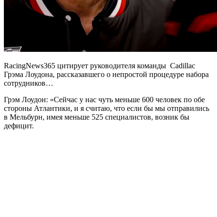
RacingNews365 цитирует руководителя команды Cadillac
Грэма Лоудона, рассказавшего о непростой процедуре набора
сотрудников…
Грэм Лоудон: «Сейчас у нас чуть меньше 600 человек по обе
стороны Атлантики, и я считаю, что если бы мы отправились
в Мельбурн, имея меньше 525 специалистов, возник бы
дефицит.