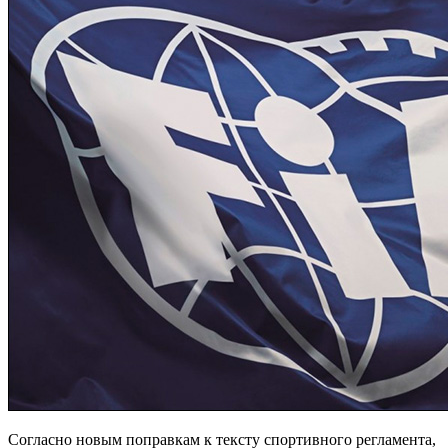
Согласно новым поправкам к тексту спортивного регламента,