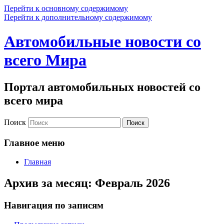
Перейти к основному содержимому
Перейти к дополнительному содержимому
Автомобильные новости со
всего Мира
Портал автомобильных новостей со
всего мира
Поиск
Главное меню
Главная
Архив за месяц:
Февраль 2026
Навигация по записям