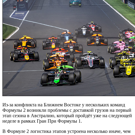
Из-за конфликта на Ближнем Востоке у нескольких команд
Формулы 2 возникли проблемы с доставкой грузов на первый
этап сезона в Австралию, который пройдёт уже на следующей
неделе в рамках Гран При Формулы 1.
В Формуле 2 логистика этапов устроена несколько иначе, чем