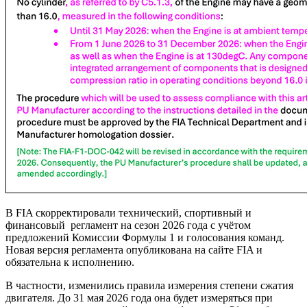
В FIA скорректировали технический, спортивный и
финансовый регламент на сезон 2026 года с учётом
предложений Комиссии Формулы 1 и голосования команд.
Новая версия регламента опубликована на сайте FIA и
обязательна к исполнению.
В частности, изменились правила измерения степени сжатия
двигателя. До 31 мая 2026 года она будет измеряться при