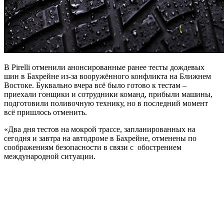
В Pirelli отменили анонсированные ранее тесты дождевых
шин в Бахрейне из-за вооружённого конфликта на Ближнем
Востоке. Буквально вчера всё было готово к тестам –
приехали гонщики и сотрудники команд, прибыли машины,
подготовили поливочную технику, но в последний момент
всё пришлось отменить.
«Два дня тестов на мокрой трассе, запланированных на
сегодня и завтра на автодроме в Бахрейне, отменены по
соображениям безопасности в связи с обострением
международной ситуации.