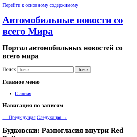
Перейти к основному содержимому
Автомобильные новости со
всего Мира
Портал автомобильных новостей со
всего мира
Поиск
Главное меню
Главная
Навигация по записям
←
Предыдущая
Следующая
→
Будковски: Разногласия внутри Red