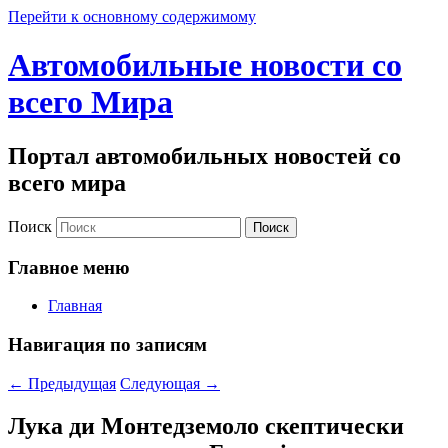
Перейти к основному содержимому
Автомобильные новости со
всего Мира
Портал автомобильных новостей со
всего мира
Поиск
Главное меню
Главная
Навигация по записям
←
Предыдущая
Следующая
→
Лука ди Монтедземоло скептически