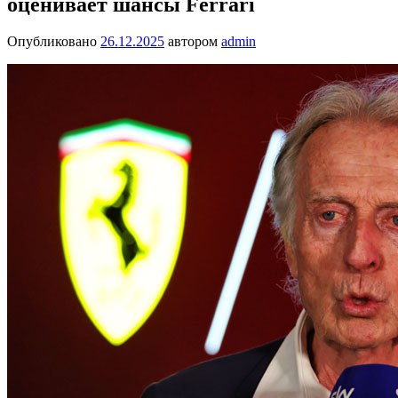
оценивает шансы Ferrari
Опубликовано
26.12.2025
автором
admin