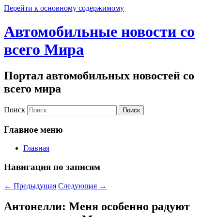
Перейти к основному содержимому
Автомобильные новости со
всего Мира
Портал автомобильных новостей со
всего мира
Поиск
Главное меню
Главная
Навигация по записям
←
Предыдущая
Следующая
→
Антонелли: Меня особенно радуют