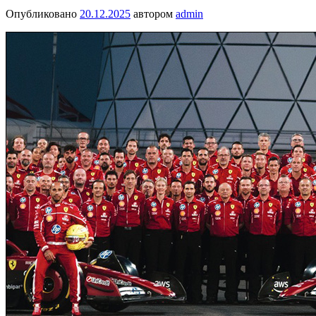
Опубликовано
20.12.2025
автором
admin