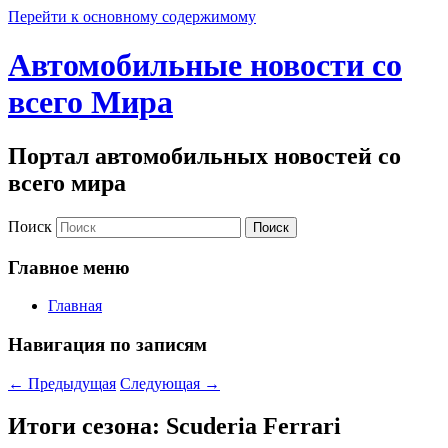
Перейти к основному содержимому
Автомобильные новости со
всего Мира
Портал автомобильных новостей со
всего мира
Поиск
Главное меню
Главная
Навигация по записям
←
Предыдущая
Следующая
→
Итоги сезона: Scuderia Ferrari