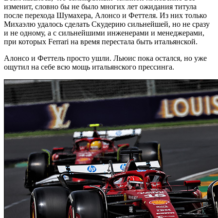
изменит, словно бы не было многих лет ожидания титула
после перехода Шумахера, Алонсо и Феттеля. Из них только
Михаэлю удалось сделать Скудерию сильнейшей, но не сразу
и не одному, а с сильнейшими инженерами и менеджерами,
при которых Ferrari на время перестала быть итальянской.
Алонсо и Феттель просто ушли. Льюис пока остался, но уже
ощутил на себе всю мощь итальянского прессинга.