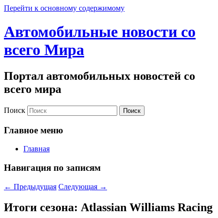
Перейти к основному содержимому
Автомобильные новости со
всего Мира
Портал автомобильных новостей со
всего мира
Поиск
Главное меню
Главная
Навигация по записям
←
Предыдущая
Следующая
→
Итоги сезона: Atlassian Williams Racing