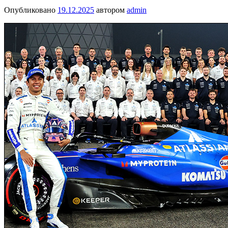
Опубликовано
19.12.2025
автором
admin