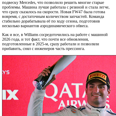
подвеску Mercedes, что позволило решить многие старые
проблемы. Машина лучше работала с резиной и стала легче,
что сразу сказалось на скорости. Новая FW47 была готова
вовремя, с достаточным количеством запчастей. Команда
стабильно дорабатывала её по ходу сезона, подготовив
несколько вариантов аэродинамического обвеса.
Как и все, в Williams сосредоточились на работе с машиной
2026 года, и тот факт, что почти все обновления,
подготовленные в 2025-м, сразу работали и позволяли
прибавить, снял с инженеров часть прессинга.