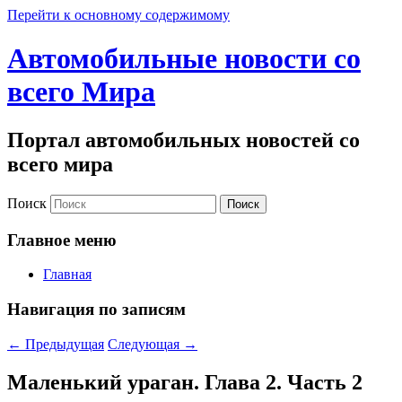
Перейти к основному содержимому
Автомобильные новости со
всего Мира
Портал автомобильных новостей со
всего мира
Поиск
Главное меню
Главная
Навигация по записям
←
Предыдущая
Следующая
→
Маленький ураган. Глава 2. Часть 2