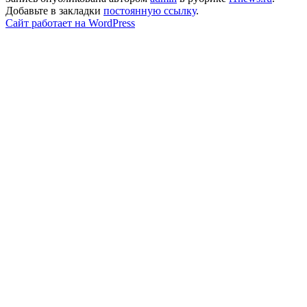
Добавьте в закладки
постоянную ссылку
.
Сайт работает на WordPress