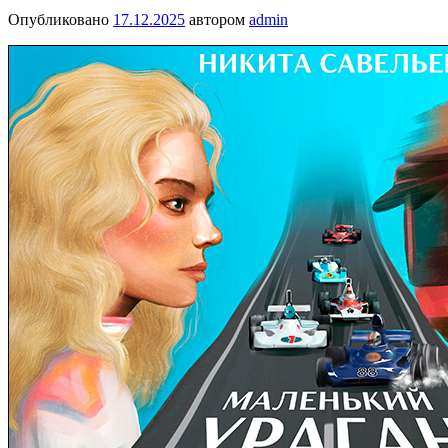
Опубликовано
17.12.2025
автором
admin