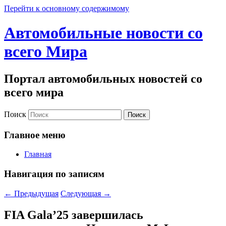
Перейти к основному содержимому
Автомобильные новости со
всего Мира
Портал автомобильных новостей со
всего мира
Поиск
Главное меню
Главная
Навигация по записям
←
Предыдущая
Следующая
→
FIA Gala’25 завершилась