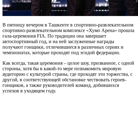
В пятницу вечером в Ташкенте в спортивно-развлекательном
спортивно-развлекательном комплексе «Хумо Арена» прошла
гала-церемония FIA. По традиции она завершает
автоспортивный год, и на ней заслуженные награды
получают гонщики, отличившиеся в различных сериях и
чемпионатах, которые проходят под эгидой федерации.
Как всегда, такая церемония – целое шоу, призванное, с одной
стороны, хотя бы в какой-то мере познакомить мировую
аудиторию с культурой страны, где проходят эти торжества, с
другой, в соответствующей обстановке чествовать героев-
гонщиков, а также руководителей команд, добившихся
успехов в уходящем году.