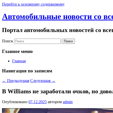
Перейти к основному содержимому
Автомобильные новости со вс
Портал автомобильных новостей со все
Поиск
Главное меню
Главная
Навигация по записям
←
Предыдущая
Следующая
→
В Williams не заработали очков, но дов
Опубликовано
07.12.2025
автором
admin