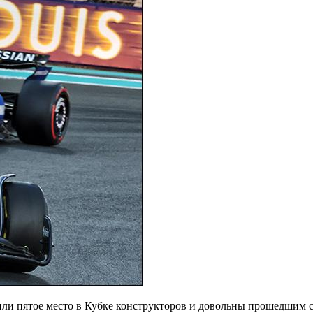
анили пятое место в Кубке конструкторов и довольны прошедшим