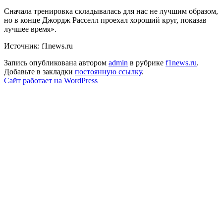
Сначала тренировка складывалась для нас не лучшим образом,
но в конце Джордж Расселл проехал хороший круг, показав
лучшее время».
Источник: f1news.ru
Запись опубликована автором
admin
в рубрике
f1news.ru
.
Добавьте в закладки
постоянную ссылку
.
Сайт работает на WordPress