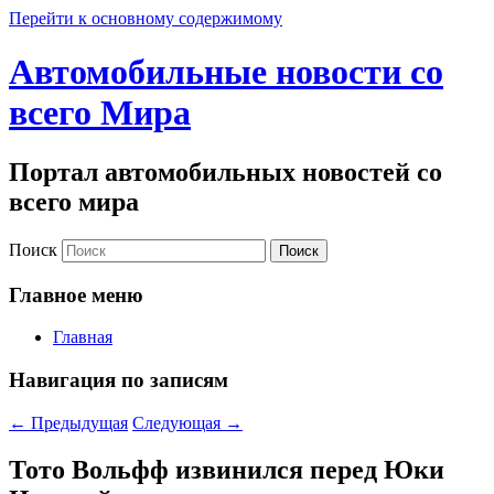
Перейти к основному содержимому
Автомобильные новости со
всего Мира
Портал автомобильных новостей со
всего мира
Поиск
Главное меню
Главная
Навигация по записям
←
Предыдущая
Следующая
→
Тото Вольфф извинился перед Юки