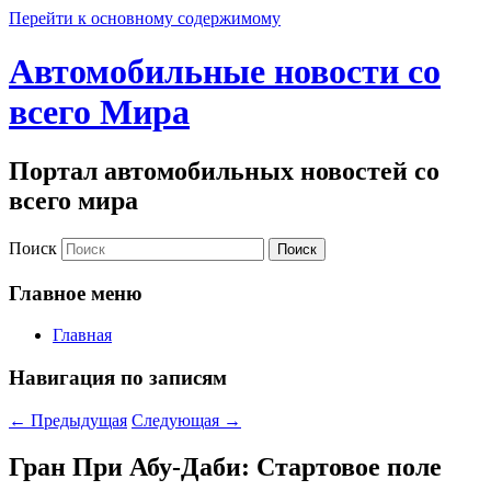
Перейти к основному содержимому
Автомобильные новости со
всего Мира
Портал автомобильных новостей со
всего мира
Поиск
Главное меню
Главная
Навигация по записям
←
Предыдущая
Следующая
→
Гран При Абу-Даби: Стартовое поле