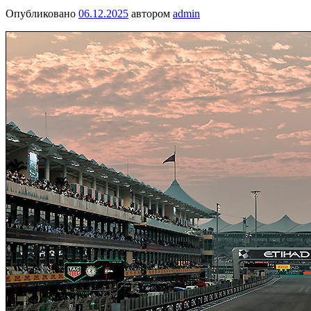
Опубликовано
06.12.2025
автором
admin